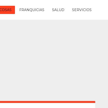
COSAS
FRANQUICIAS
SALUD
SERVICIOS