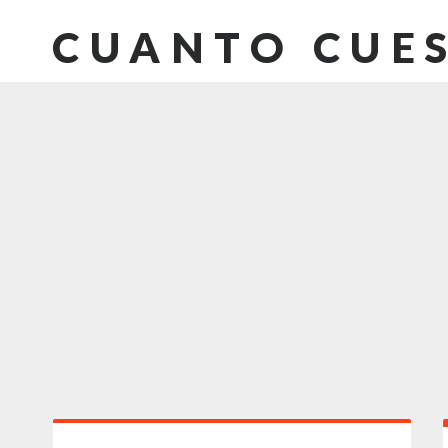
CUANTO CUE