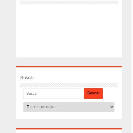
Buscar
Buscar