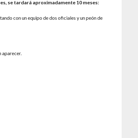
graves, se tardará aproximadamente 10 meses:
ontando con un equipo de dos oficiales y un peón de
n aparecer.