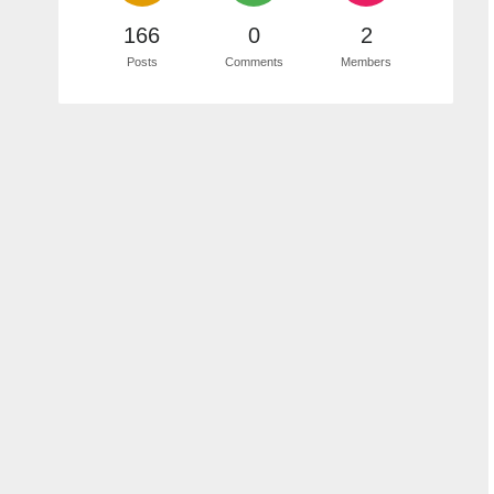
166
0
2
Posts
Comments
Members