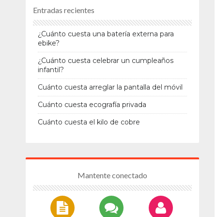
Entradas recientes
¿Cuánto cuesta una batería externa para
ebike?
¿Cuánto cuesta celebrar un cumpleaños
infantil?
Cuánto cuesta arreglar la pantalla del móvil
Cuánto cuesta ecografía privada
Cuánto cuesta el kilo de cobre
Mantente conectado