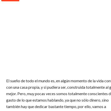
El sueño de todo el mundo es, en algún momento de la vida con
con una casa propia, y si pudiera ser, construida totalmente al 
mejor. Pero, muy pocas veces somos totalmente conscientes d
gasto de lo que estamos hablando, ya que no sólo dinero, sino
también hay que dedicar bastante tiempo, por ello, vamos a