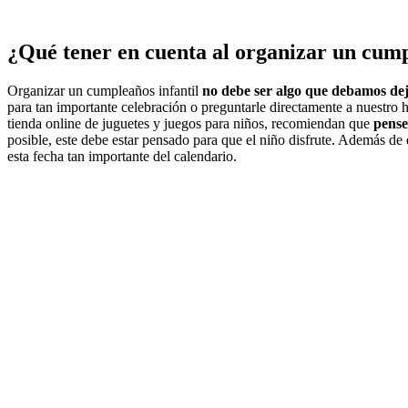
¿Qué tener en cuenta al organizar un cump
Organizar un cumpleaños infantil
no debe ser algo que debamos de
para tan importante celebración o preguntarle directamente a nuestro 
tienda online de juguetes y juegos para niños, recomiendan que
pense
posible, este debe estar pensado para que el niño disfrute. Además de 
esta fecha tan importante del calendario.