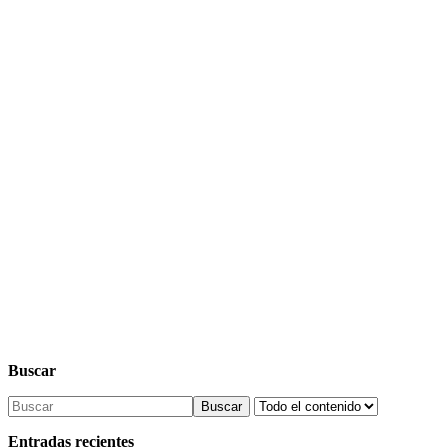
Buscar
Buscar
Entradas recientes