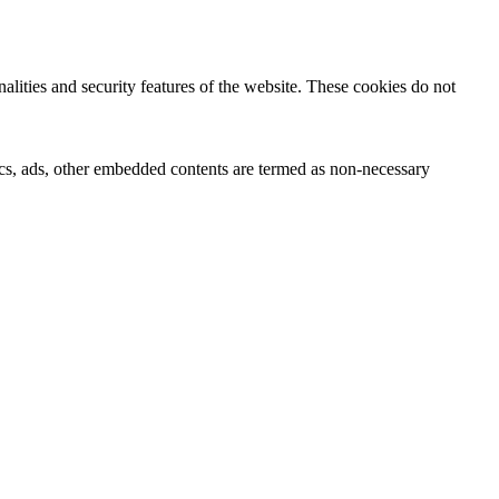
nalities and security features of the website. These cookies do not
ytics, ads, other embedded contents are termed as non-necessary