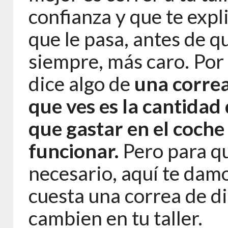
confianza y que te expl
que le pasa, antes de q
siempre, más caro. Por 
dice algo de
una correa
que ves es la cantidad 
que gastar en el coche
funcionar.
Pero para qu
necesario, aquí te damo
cuesta una correa de di
cambien en tu taller.