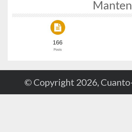
Manten
166
Posts
© Copyright 2026, Cuanto