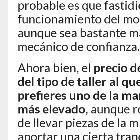
probable es que fastidi
funcionamiento del mot
aunque sea bastante más
mecánico de confianza.
Ahora bien, el
precio d
del tipo de taller al que
prefieres uno de la ma
más elevado
, aunque r
de llevar piezas de la 
aportar una cierta tra