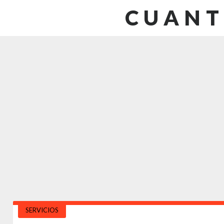
CUANT
SERVICIOS