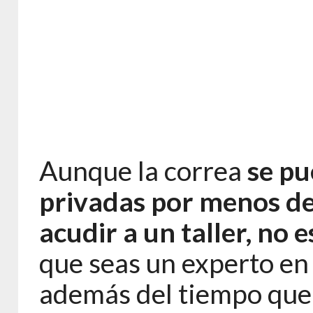
Aunque la correa
se pu
privadas por menos de
acudir a un taller, no
que seas un experto en
además del tiempo que 