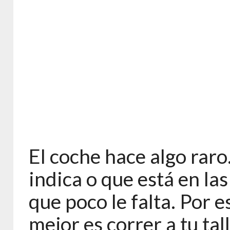
El coche hace algo raro.
indica o que está en las
que poco le falta. Por es
mejor es correr a tu tal