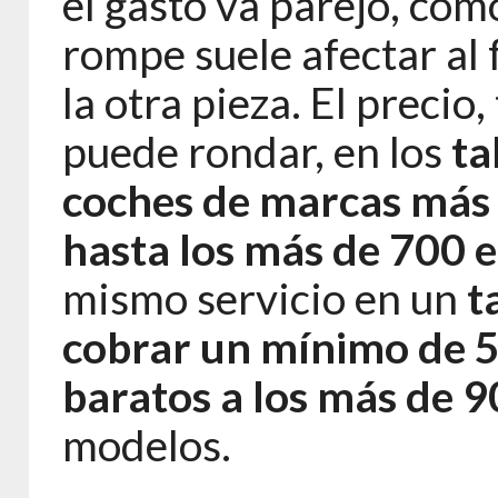
el gasto va parejo, com
rompe suele afectar al
la otra pieza. El precio
puede rondar, en los
ta
coches de marcas más 
hasta los más de 700 e
mismo servicio en un
t
cobrar un mínimo de 5
baratos a los más de 
modelos.