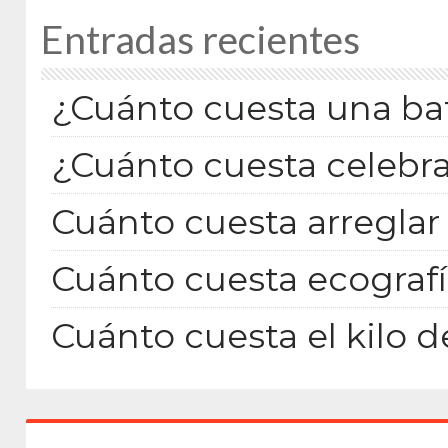
Entradas recientes
¿Cuánto cuesta una bat
¿Cuánto cuesta celebra
Cuánto cuesta arreglar 
Cuánto cuesta ecografí
Cuánto cuesta el kilo d