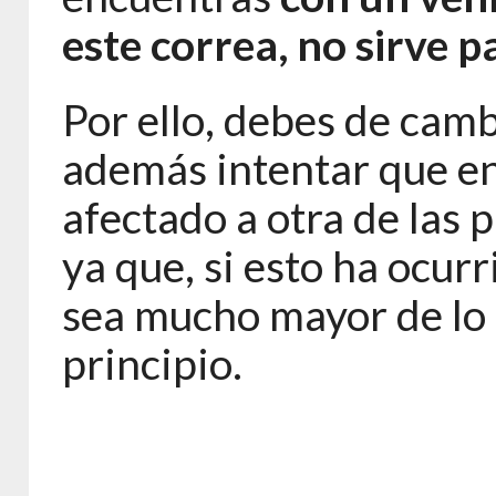
este correa, no sirve p
Por ello, debes de cambi
además intentar que en
afectado a otra de las 
ya que, si esto ha ocurr
sea mucho mayor de lo 
principio.