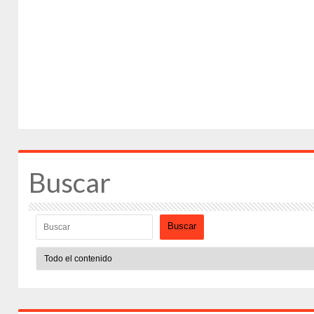
Buscar
Buscar