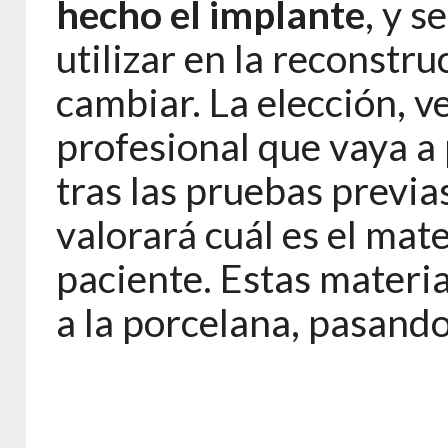
hecho el implante
, y s
utilizar en la reconstru
cambiar. La elección, v
profesional que vaya a 
tras las pruebas previa
valorará cuál es el mate
paciente. Estas materia
a la porcelana, pasando