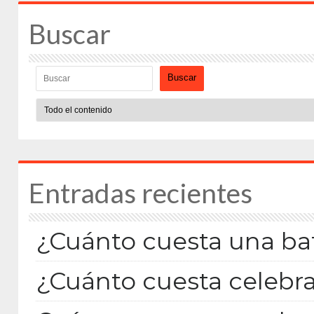
Buscar
Buscar
Entradas recientes
¿Cuánto cuesta una bat
¿Cuánto cuesta celebra