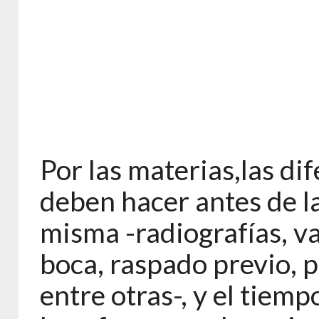
Por las materias,las di
deben hacer antes de la
misma -radiografías, va
boca, raspado previo, p
entre otras-, y el tiemp