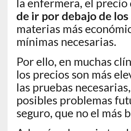
la enfermera, el precio
de ir por debajo de lo
materias más económic
mínimas necesarias.
Por ello, en muchas clí
los precios son más ele
las pruebas necesarias, 
posibles problemas futu
seguro, que no el más b