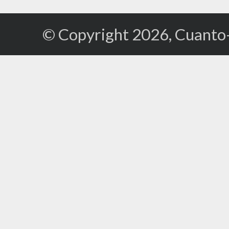
© Copyright 2026, Cuanto