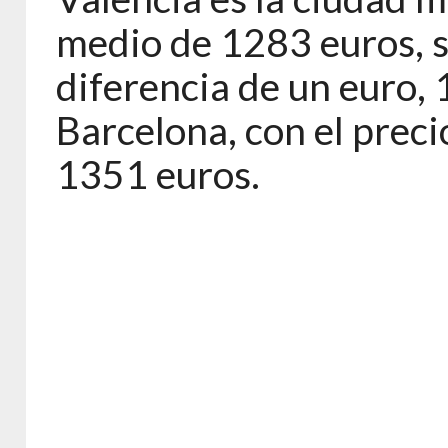
medio de 1283 euros, 
diferencia de un euro, 
Barcelona, con el prec
1351 euros.