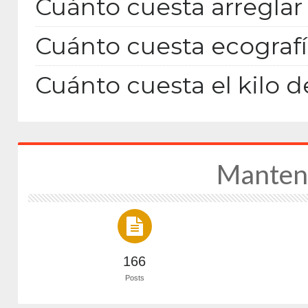
Cuánto cuesta arreglar 
Cuánto cuesta ecografí
Cuánto cuesta el kilo d
Manten
166
Posts