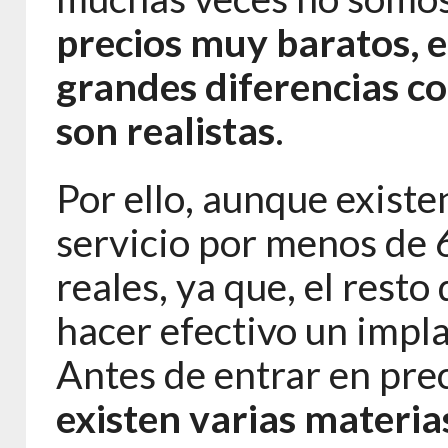
precios muy baratos, e
grandes diferencias con
son realistas
.
Por ello, aunque existen
servicio por menos de 
reales, ya que, el rest
hacer efectivo un impla
Antes de entrar en prec
existen varias materia