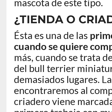
mascota de este tipo.
¿TIENDA O CRIA
Ésta es una de las
prim
cuando se quiere comp
más, cuando se trata de
del bull terrier miniat
demasiados lugares. La
encontraremos al compa
criadero viene marcada