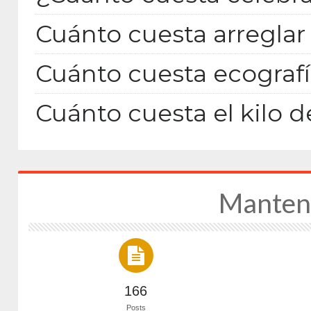
Cuánto cuesta arreglar 
Cuánto cuesta ecografí
Cuánto cuesta el kilo d
Manten
166
Posts