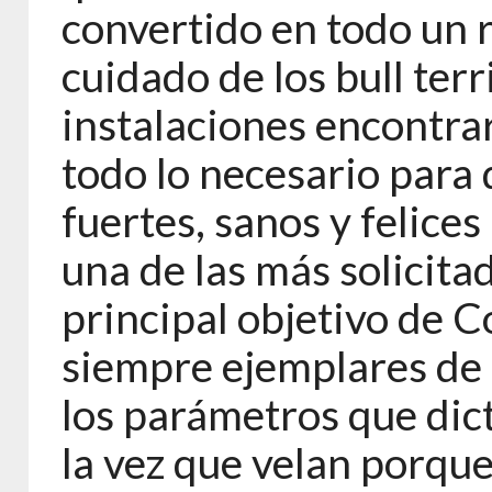
convertido en todo un 
cuidado de los bull terr
instalaciones encontra
todo lo necesario para 
fuertes, sanos y felice
una de las más solicitad
principal objetivo de 
siempre ejemplares de 
los parámetros que dicta
la vez que velan porqu