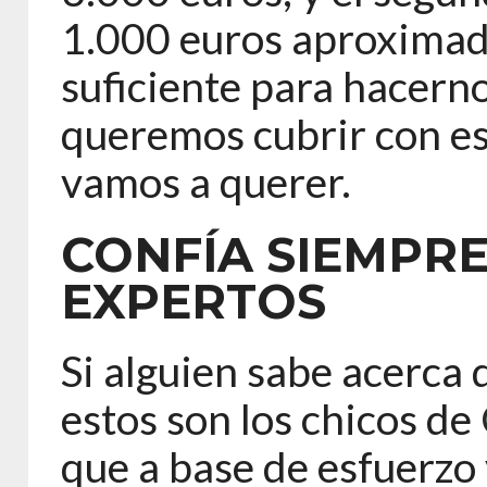
1.000 euros aproximad
suficiente para hacern
queremos cubrir con es
vamos a querer.
CONFÍA SIEMPR
EXPERTOS
Si alguien sabe acerca 
estos son los chicos de
que a base de esfuerzo