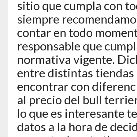
sitio que cumpla con to
siempre recomendamos
contar en todo momen
responsable que cumpla 
normativa vigente. Dic
entre distintas tienda
encontrar con diferenci
al precio del bull terri
lo que es interesante 
datos a la hora de dec