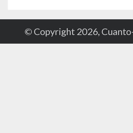
© Copyright 2026, Cuanto