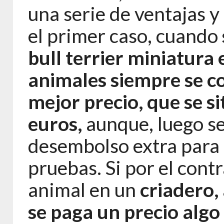
una serie de ventajas y
el primer caso, cuando
bull terrier miniatura
animales siempre se c
mejor precio, que se s
euros,
aunque, luego se
desembolso extra para c
pruebas. Si por el con
animal en un
criadero,
se paga un precio algo