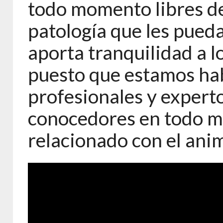
todo momento libres d
patología que les pueda
aporta tranquilidad a 
puesto que estamos ha
profesionales y experto
conocedores en todo m
relacionado con el ani