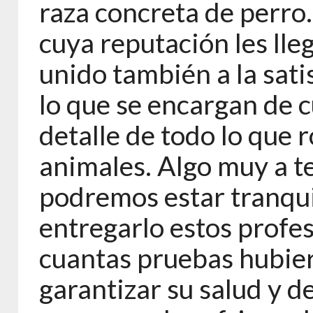
raza concreta de perro
cuya reputación les lle
unido también a la sati
lo que se encargan de 
detalle de todo lo que 
animales. Algo muy a t
podremos estar tranqui
entregarlo estos profe
cuantas pruebas hubier
garantizar su salud y d