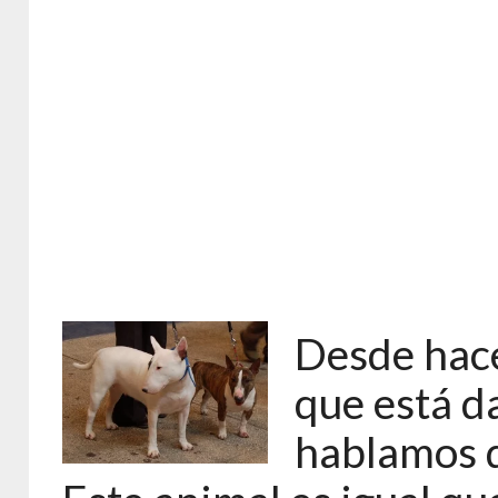
Desde hace
que está d
hablamos d