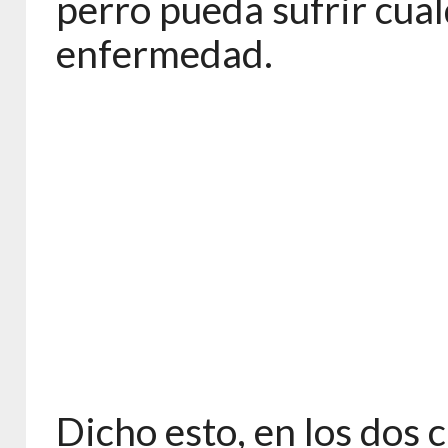
perro pueda sufrir cual
enfermedad.
Dicho esto, en los dos 