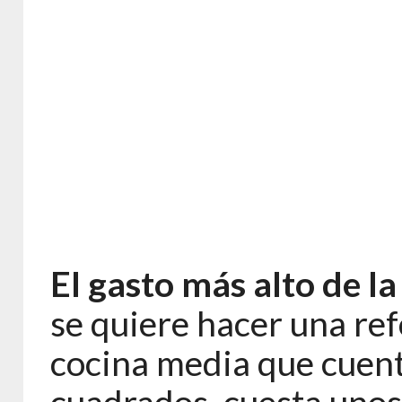
El gasto más alto de la
se quiere hacer una ref
cocina media que cuen
cuadrados, cuesta unos