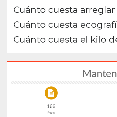
Cuánto cuesta arreglar 
Cuánto cuesta ecografí
Cuánto cuesta el kilo d
Manten
166
Posts