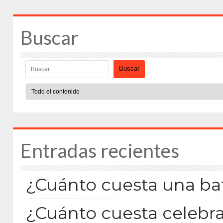
Buscar
Buscar
Entradas recientes
¿Cuánto cuesta una bat
¿Cuánto cuesta celebra