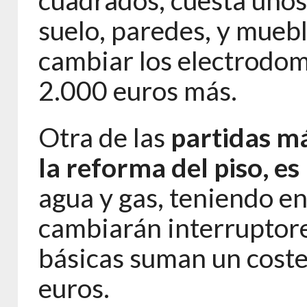
suelo, paredes, y muebl
cambiar los electrodomé
2.000 euros más.
Otra de las
partidas má
la reforma del piso, es 
agua y gas, teniendo e
cambiarán interruptores
básicas suman un coste
euros.