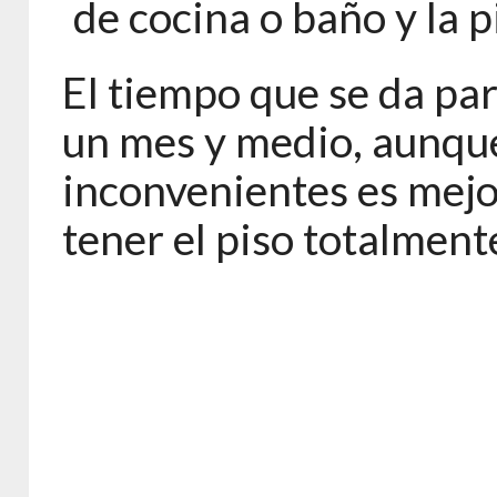
de cocina o baño y la p
El tiempo que se da par
un mes y medio, aunque
inconvenientes es mejo
tener el piso totalmen