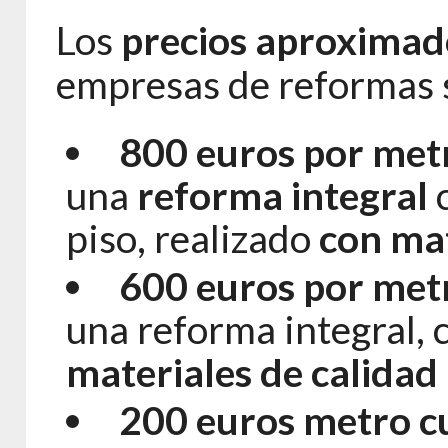
Los
precios aproximad
empresas de reformas 
800 euros por met
una
reforma integral
c
piso, realizado
con mat
600 euros por met
una reforma integral, 
materiales de calidad
200 euros metro 