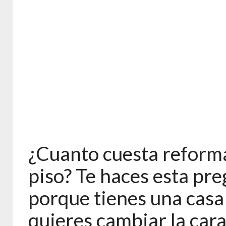
¿Cuanto cuesta reform
piso? Te haces esta pr
porque tienes una casa 
quieres cambiar la cara