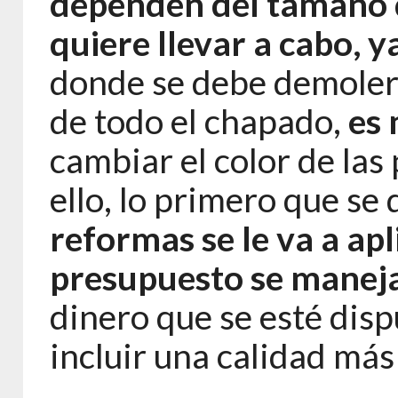
dependen del tamaño de
quiere llevar a cabo, y
donde se debe demoler
de todo el chapado,
es
cambiar el color de las
ello, lo primero que se
reformas se le va a apli
presupuesto se maneja 
dinero que se esté disp
incluir una calidad más