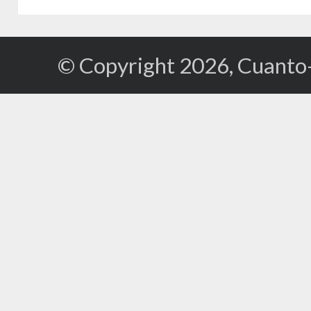
© Copyright 2026, Cuanto