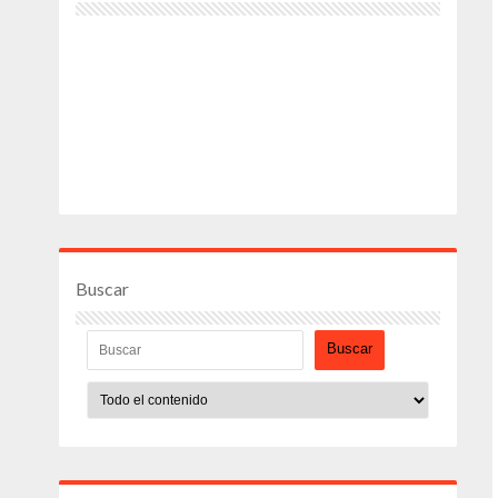
Buscar
Buscar