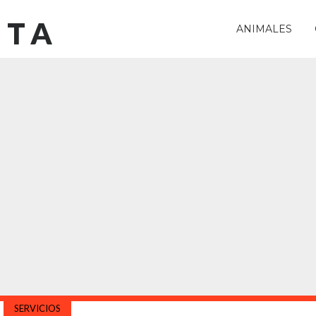
STA
ANIMALES
SERVICIOS