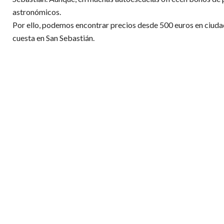
astronómicos.
Por ello, podemos encontrar precios desde 500 euros en ciuda
cuesta en San Sebastián.