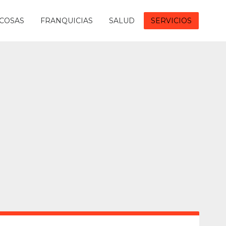
COSAS
FRANQUICIAS
SALUD
SERVICIOS