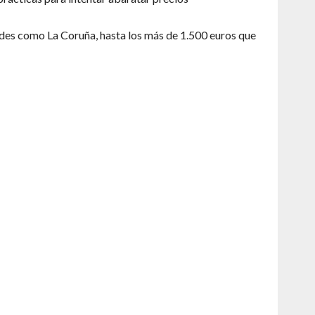
des como La Coruña, hasta los más de 1.500 euros que