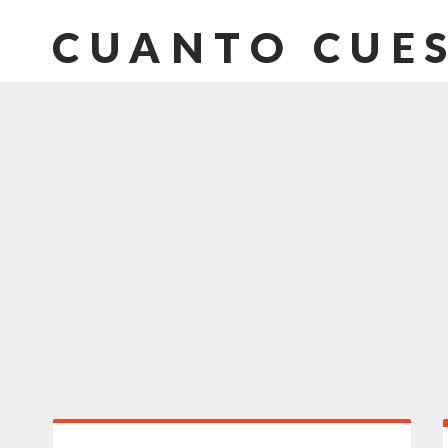
CUANTO CUE