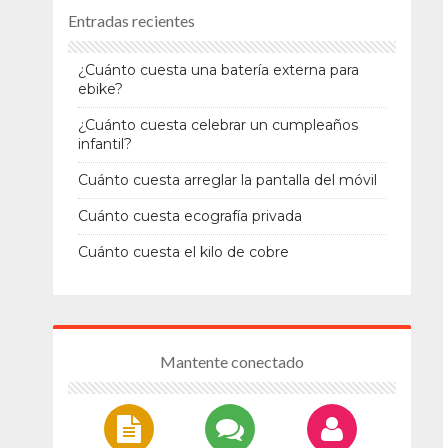
Entradas recientes
¿Cuánto cuesta una batería externa para
ebike?
¿Cuánto cuesta celebrar un cumpleaños
infantil?
Cuánto cuesta arreglar la pantalla del móvil
Cuánto cuesta ecografía privada
Cuánto cuesta el kilo de cobre
Mantente conectado