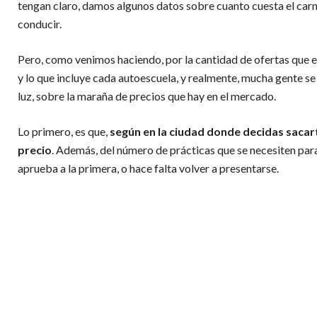
tengan claro, damos algunos datos sobre cuanto cuesta el car
conducir.
Pero, como venimos haciendo, por la cantidad de ofertas que
y lo que incluye cada autoescuela, y realmente, mucha gente se 
luz, sobre la maraña de precios que hay en el mercado.
Lo primero, es que,
según en la ciudad donde decidas sacarte 
precio
. Además, del número de prácticas que se necesiten para
aprueba a la primera, o hace falta volver a presentarse.