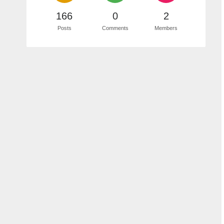
166
0
2
Posts
Comments
Members