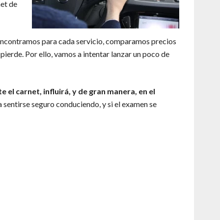
net de
 encontramos para cada servicio, comparamos precios
pierde. Por ello, vamos a intentar lanzar un poco de
el carnet, influirá, y de gran manera, en el
 sentirse seguro conduciendo, y si el examen se